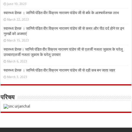
June 10, 2023
स्वास्थ्य डेस्क । जानिये पंडित वीर विक्रम नारायण पांडेय जी से बर्फ के आश्चर्यजनक लाभ
March 22, 2023
स्वास्थ्य डेस्क । जानिये पंडित वीर विक्रम नारायण पांडेय जी से कमर और पीठ दर्द होने पर इन
नुस्‍खों को अजमाएं
March 15, 2023
स्वास्थ्य डेस्क। जानिये पंडित वीर विक्रम नारायण पांडेय जी से एलर्जी नजला जुकाम के घरेलू
उपचारएलर्जी नजला जुकाम के घरेलू उपचार
March 6, 2023
स्वास्थ्य डेस्क । जानिये पंडित वीर विक्रम नारायण पांडेय जी से दही कब बन जाता जहर
March 3, 2023
परिचय