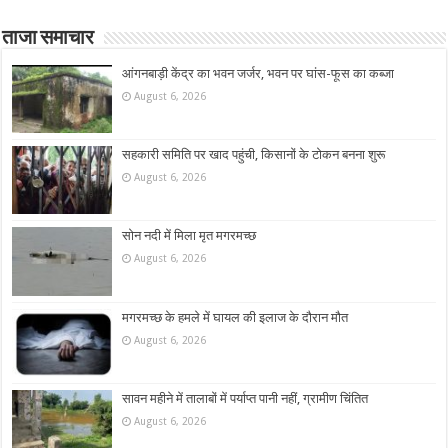
ताजा समाचार
आंगनबाड़ी केंद्र का भवन जर्जर, भवन पर घांस-फूस का कब्जा
August 6, 2026
सहकारी समिति पर खाद पहुंची, किसानों के टोकन बनना शुरू
August 6, 2026
सोन नदी में मिला मृत मगरमच्छ
August 6, 2026
मगरमच्छ के हमले में घायल की इलाज के दौरान मौत
August 6, 2026
सावन महीने में तालाबों में पर्याप्त पानी नहीं, ग्रामीण चिंतित
August 6, 2026