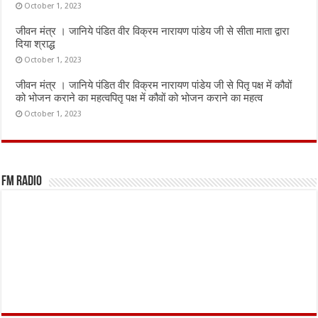
October 1, 2023
जीवन मंत्र । जानिये पंडित वीर विक्रम नारायण पांडेय जी से सीता माता द्वारा
दिया श्राद्ध
October 1, 2023
जीवन मंत्र । जानिये पंडित वीर विक्रम नारायण पांडेय जी से पितृ पक्ष में कौवों
को भोजन कराने का महत्वपितृ पक्ष में कौवों को भोजन कराने का महत्व
October 1, 2023
FM Radio