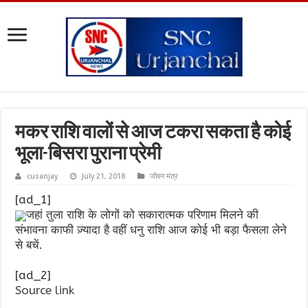
मकर राशि वालों से आज टकरा सकता है कोई
भूला-बिसरा पुराना प्रेमी
cusanjay
July 21, 2018
जीवन मंत्र
[ad_1]
जहां तुला राशि के लोगों को सकारात्मक परिणाम मिलने की
संभावना काफी ज़्यादा है वहीं धनु राशि आज कोई भी बड़ा फैसला लेने
से बचें.
[ad_2]
Source link