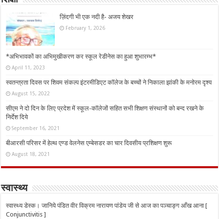
ज़िंदगी भी एक नदी है- अजय शेखर
February 1, 2026
*अभिभावकों का अभिमुखीकरण कर स्कूल रेडीनेस का हुआ शुभारम्भ*
April 11, 2023
स्वतन्त्रता दिवस पर शिवम संकल्प इंटरमीडिएट कॉलेज के बच्चों ने निकाला झांकी के मनोरम दृश्य
August 15, 2022
सीएम ने दो दिन के लिए प्रदेश में स्कूल-कॉलेजों सहित सभी शिक्षण संस्थानों को बन्द रखने के
निर्देश दिये
September 16, 2021
बीआरसी परिसर में हेल्थ एण्ड वेलनेस एम्बेसडर का चार दिवसीय प्रशिक्षण शुरू
August 18, 2021
स्वास्थ्य
स्वास्थ्य डेस्क। जानिये पंडित वीर विक्रम नारायण पांडेय जी से आज का पञ्चाङ्ग आँख आना [
Conjunctivitis ]