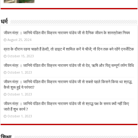
धर्म
जीवन मंत्र । जानिये पंडित वीर विक्रम नारायण पांडेय जी से दैनिक जीवन के शास्त्रोक्त नियम
August 25, 2024
व्रत के दौरान रहना चाहते हैं हेल्दी, तो डाइट में शामिल करें ये चीजें; नौ दिन तक बने रहेंगे एनर्जेटिक
October 15, 2023
जीवन मंत्र । जानिये पंडित वीर विक्रम नारायण पांडेय जी से देव, ऋषि और पितृ सम्पूर्ण तर्पण विधि
October 1, 2023
जीवन मंत्र । जानिये पंडित वीर विक्रम नारायण पांडेय जी से सबसे पहले किसने किया था श्राद्ध,
कैसे शुरू हुई ये परंपरा?
October 1, 2023
जीवन मंत्र । जानिये पंडित वीर विक्रम नारायण पांडेय जी से श्राद्ध पक्ष के समय क्यों नहीं किए
जाते हैं शुभ कार्य ?
October 1, 2023
शिक्षा