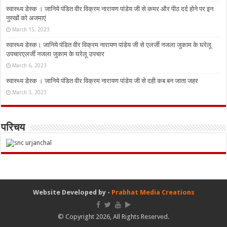
स्वास्थ्य डेस्क । जानिये पंडित वीर विक्रम नारायण पांडेय जी से कमर और पीठ दर्द होने पर इन
नुस्‍खों को अजमाएं
March 15, 2023
स्वास्थ्य डेस्क। जानिये पंडित वीर विक्रम नारायण पांडेय जी से एलर्जी नजला जुकाम के घरेलू
उपचारएलर्जी नजला जुकाम के घरेलू उपचार
March 6, 2023
स्वास्थ्य डेस्क । जानिये पंडित वीर विक्रम नारायण पांडेय जी से दही कब बन जाता जहर
March 3, 2023
परिचय
Website Developed by -
Prabhat Media Creations
© Copyright 2026, All Rights Reserved.