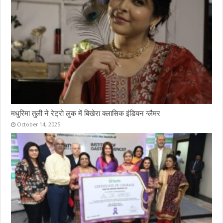
मधुरिमा तुली ने रेट्रो लुक में बिखेरा क्लासिक इंडियन ग्लैमर
October 14, 2025