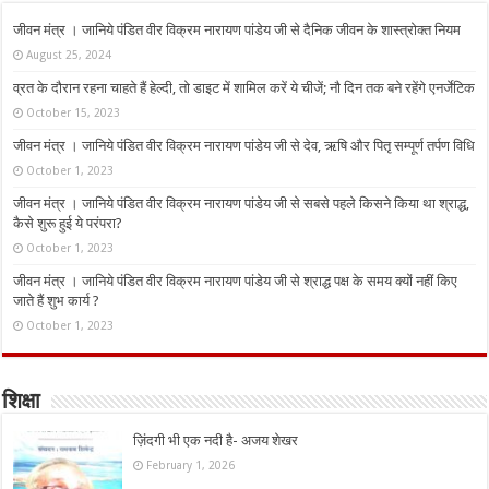
जीवन मंत्र । जानिये पंडित वीर विक्रम नारायण पांडेय जी से दैनिक जीवन के शास्त्रोक्त नियम
August 25, 2024
व्रत के दौरान रहना चाहते हैं हेल्दी, तो डाइट में शामिल करें ये चीजें; नौ दिन तक बने रहेंगे एनर्जेटिक
October 15, 2023
जीवन मंत्र । जानिये पंडित वीर विक्रम नारायण पांडेय जी से देव, ऋषि और पितृ सम्पूर्ण तर्पण विधि
October 1, 2023
जीवन मंत्र । जानिये पंडित वीर विक्रम नारायण पांडेय जी से सबसे पहले किसने किया था श्राद्ध,
कैसे शुरू हुई ये परंपरा?
October 1, 2023
जीवन मंत्र । जानिये पंडित वीर विक्रम नारायण पांडेय जी से श्राद्ध पक्ष के समय क्यों नहीं किए
जाते हैं शुभ कार्य ?
October 1, 2023
शिक्षा
ज़िंदगी भी एक नदी है- अजय शेखर
February 1, 2026