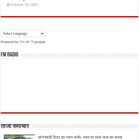
October 10, 2025
Powered by
Translate
FM Radio
ताजा समाचार
आंगनबाड़ी केंद्र का भवन जर्जर, भवन पर घांस-फूस का कब्जा