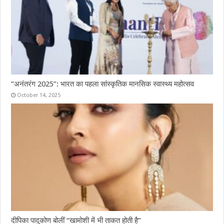
“अनंतरंग 2025”: भारत का पहला सांस्कृतिक मानसिक स्वास्थ्य महोत्सव
October 14, 2025
दीपिका पादुकोण बोलीं “खामोशी में भी ताकत होती है”