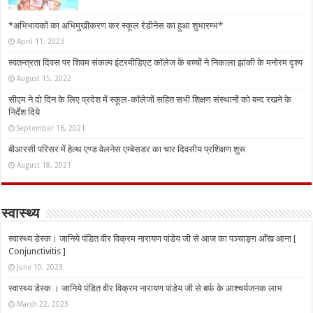
*अभिभावकों का अभिमुखीकरण कर स्कूल रेडीनेस का हुआ शुभारम्भ*
April 11, 2023
स्वतन्त्रता दिवस पर शिवम संकल्प इंटरमीडिएट कॉलेज के बच्चों ने निकाला झांकी के मनोरम दृश्य
August 15, 2022
सीएम ने दो दिन के लिए प्रदेश में स्कूल-कॉलेजों सहित सभी शिक्षण संस्थानों को बन्द रखने के
निर्देश दिये
September 16, 2021
बीआरसी परिसर में हेल्थ एण्ड वेलनेस एम्बेसडर का चार दिवसीय प्रशिक्षण शुरू
August 18, 2021
स्वास्थ्य
स्वास्थ्य डेस्क। जानिये पंडित वीर विक्रम नारायण पांडेय जी से आज का पञ्चाङ्ग आँख आना [
Conjunctivitis ]
June 10, 2023
स्वास्थ्य डेस्क । जानिये पंडित वीर विक्रम नारायण पांडेय जी से बर्फ के आश्चर्यजनक लाभ
March 22, 2023