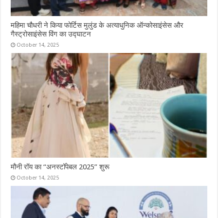
महिमा चौधरी ने किया फोर्टिस मुलुंड के अत्याधुनिक ऑन्कोसाइंसेस और
गैस्ट्रोसाइंसेस विंग का उद्घाटन
October 14, 2025
मौनी रॉय का “अनस्टॉपेबल 2025” शुरू
October 14, 2025