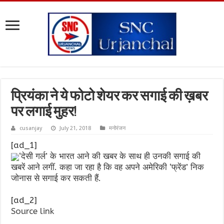
प्रियंका ने ये फोटो शेयर कर सगाई की ख़बर
पर लगाई मुहर!
cusanjay
July 21, 2018
मनोरंजन
[ad_1]
‘देसी गर्ल’ के भारत आने की खबर के साथ ही उनकी सगाई की
खबरें आने लगीं. कहा जा रहा है कि वह अपने अमेरिकी ‘फ्रेंड’ निक
जोनास से सगाई कर सकती हैं.
[ad_2]
Source link