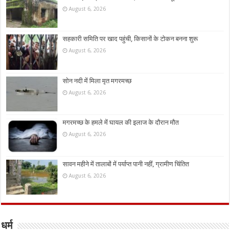
August 6, 2026
सहकारी समिति पर खाद पहुंची, किसानों के टोकन बनना शुरू
August 6, 2026
सोन नदी में मिला मृत मगरमच्छ
August 6, 2026
मगरमच्छ के हमले में घायल की इलाज के दौरान मौत
August 6, 2026
सावन महीने में तालाबों में पर्याप्त पानी नहीं, ग्रामीण चिंतित
August 6, 2026
धर्म