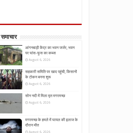
 समाचार
आंगनबाड़ी केंद्र का भवन जर्जर, भवन
पर घांस-फूस का कब्जा
August 6, 2026
सहकारी समिति पर खाद पहुंची, किसानों
के टोकन बनना शुरू
August 6, 2026
सोन नदी में मिला मृत मगरमच्छ
August 6, 2026
मगरमच्छ के हमले में घायल की इलाज के
दौरान मौत
August 6, 2026