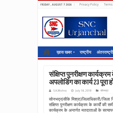
Privacy Policy
Terms 
FRIDAY , AUGUST 7 2026
ख़ास खबर
राष्ट्रीय
अंतरराष्ट्र
संक्षिप्त पुनरीक्षण कार्यक्
अपलोडिंग का कार्य 23 पूरा 
S.K.Mishra
July 18, 2018
सोनभद्र
सोनभद्र(सीके मिश्रा)जिलाधिकारी/जिला निर
संक्षिप्त पुनरीक्षण कार्यक्रम के कार्यों क
कार्यक्रम के अन्तर्गत मतदाताओं के सत्यापन