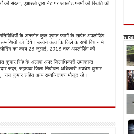
्मां की संख्या, एआरओ द्वारा नेट पर अपलोड फार्मों की स्थिति की
तिविधियों के अन्तर्गत कुल प्राप्त फार्मों के सापेक्ष अपलोडिंग
ताजा
म्बन्धितों को दिये। उन्होंने कहा कि जिले के सभी विधान में
ं में अपलोडिंग का कार्य 23 जुलाई, 2018 तक अपलोडिंग की
त कुमार सिंह के अलावा अपर जिलाधिकारी उमाकान्त
लदार सदर, सहायक जिला निर्वाचन अधिकारी अवधेश कुमार
तव, राज कुमार सहित अन्य सम्बन्धितगण मौजूद रहें।