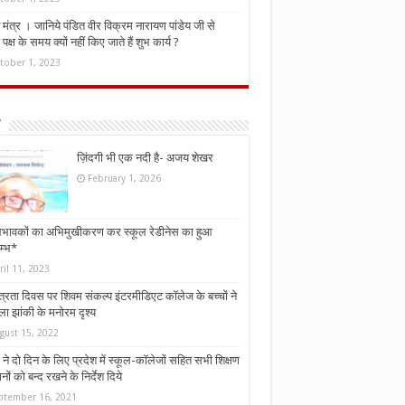
मंत्र । जानिये पंडित वीर विक्रम नारायण पांडेय जी से
ध पक्ष के समय क्यों नहीं किए जाते हैं शुभ कार्य ?
tober 1, 2023
ज़िंदगी भी एक नदी है- अजय शेखर
February 1, 2026
भावकों का अभिमुखीकरण कर स्कूल रेडीनेस का हुआ
म्भ*
ril 11, 2023
्त्रता दिवस पर शिवम संकल्प इंटरमीडिएट कॉलेज के बच्चों ने
ा झांकी के मनोरम दृश्य
gust 15, 2022
ने दो दिन के लिए प्रदेश में स्कूल-कॉलेजों सहित सभी शिक्षण
नों को बन्द रखने के निर्देश दिये
ptember 16, 2021