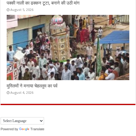
पक्की नाली का ढक्कन टूटा, बनाने की उठी मांग
August 5, 2026
मुस्लिमों ने मनाया चेहल्लुम का पर्व
August 4, 2026
Powered by
Translate