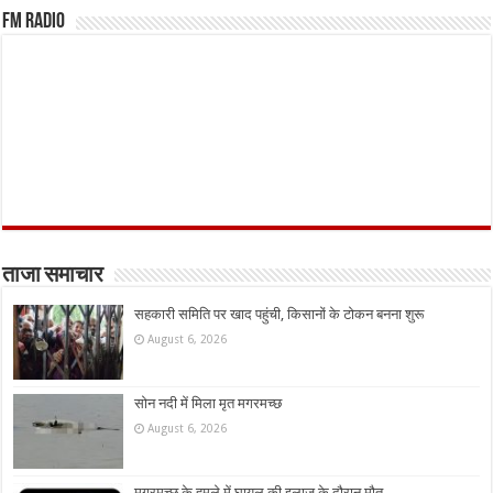
FM Radio
ताजा समाचार
सहकारी समिति पर खाद पहुंची, किसानों के टोकन बनना शुरू
August 6, 2026
सोन नदी में मिला मृत मगरमच्छ
August 6, 2026
मगरमच्छ के हमले में घायल की इलाज के दौरान मौत