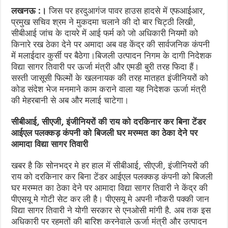
लखनऊ :।
जिस पर हरदुआगंज पावर हाउस हादसे में एफआईआर,
प्रमुख सचिव श्रम ने मुकदमा चलाने की दो बार चिट्ठी लिखी,
सीबीआई जांच के दायरे में आई फर्म को जो अधिकारी नियमों को
किनारे रख ठेका देने पर अमादा अब वह केंद्र की सार्वजनिक कंपनी
में मलाईदार कुर्सी पर बैठेगा।बिजली उत्पादन निगम के दागी निदेशक
विद्या सागर तिवारी पर ऊर्जा मंत्री और एमडी बुरी तरह फिदा हैं।
सस्ती जासूसी फिल्मों के खलनायक की तरह मातहत इंजीनियरों को
कोड संदेश भेज मनमाने काम कराने वाला यह निदेशक ऊर्जा मंत्री
की मेहरबानी से अब और मलाई चाटेगा।
सीबीआई, सीएजी, इंजीनियरों की राय को दरकिनार कर बिना टेंडर
आईएल पलक्कड़ कंपनी को बिजली घर मरम्मत का ठेका देने पर
आमादा विद्या सागर तिवारी
खबर है कि सोनभद्र मे हर हाल में सीबीआई, सीएजी, इंजीनियरों की
राय को दरकिनार कर बिना टेंडर आईएल पलक्कड़ कंपनी को बिजली
घर मरम्मत का ठेका देने पर आमादा विद्या सागर तिवारी ने केंद्र की
पीएसयू मे गोटी सेट कर ली है। पीएसयू मे अपनी नौकरी पक्की जान
विद्या सागर तिवारी ने योगी सरकार से एनओसी मांगी है. अब तक इस
अधिकारी पर रहमतों की बारिश करनेवाले ऊर्जा मंत्री और उत्पादन