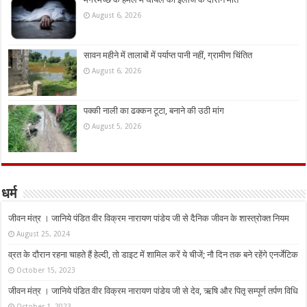
August 6, 2026
सावन महीने में तालाबों में पर्याप्त पानी नहीं, ग्रामीण चिंतित
August 6, 2026
पक्की नाली का ढक्कन टूटा, बनाने की उठी मांग
August 5, 2026
धर्म
जीवन मंत्र । जानिये पंडित वीर विक्रम नारायण पांडेय जी से दैनिक जीवन के शास्त्रोक्त नियम
August 25, 2024
व्रत के दौरान रहना चाहते हैं हेल्दी, तो डाइट में शामिल करें ये चीजें; नौ दिन तक बने रहेंगे एनर्जेटिक
October 15, 2023
जीवन मंत्र । जानिये पंडित वीर विक्रम नारायण पांडेय जी से देव, ऋषि और पितृ सम्पूर्ण तर्पण विधि
October 1, 2023