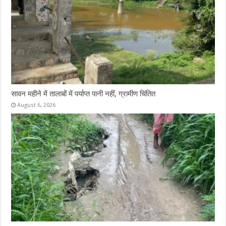
सावन महीने में तालाबों में पर्याप्त पानी नहीं, ग्रामीण चिंतित
August 6, 2026