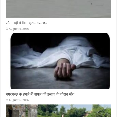
सोन नदी में मिला मृत मगरमच्छ
August 6, 2026
मगरमच्छ के हमले में घायल की इलाज के दौरान मौत
August 6, 2026