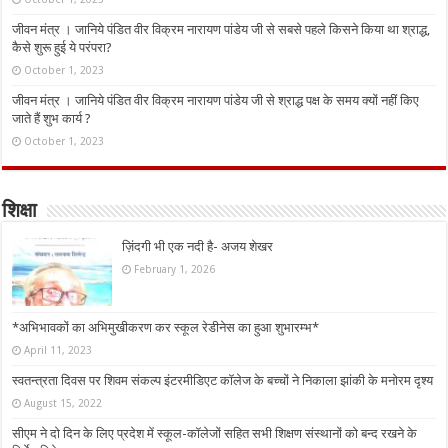
जीवन मंत्र । जानिये पंडित वीर विक्रम नारायण पांडेय जी से सबसे पहले किसने किया था श्राद्ध,
कैसे शुरू हुई ये परंपरा?
October 1, 2023
जीवन मंत्र । जानिये पंडित वीर विक्रम नारायण पांडेय जी से श्राद्ध पक्ष के समय क्यों नहीं किए
जाते हैं शुभ कार्य ?
October 1, 2023
शिक्षा
ज़िंदगी भी एक नदी है- अजय शेखर
February 1, 2026
*अभिभावकों का अभिमुखीकरण कर स्कूल रेडीनेस का हुआ शुभारम्भ*
April 11, 2023
स्वतन्त्रता दिवस पर शिवम संकल्प इंटरमीडिएट कॉलेज के बच्चों ने निकाला झांकी के मनोरम दृश्य
August 15, 2022
सीएम ने दो दिन के लिए प्रदेश में स्कूल-कॉलेजों सहित सभी शिक्षण संस्थानों को बन्द रखने के