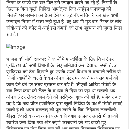
निगम के एमडी एक बार फिर इसे उपकृत करने जा रहे हैं. नियमों के
खिलाफ बिना खुली निविदा आमंत्रित किए आईएल पलक्कड़ को
बिजली घर मरम्मत का ठेका देने पर जुटे वीएस तिवारी का खेल अभी
उत्पादन निगम में खत्म नहीं हुआ है. वह अब भी गुड बाय गिफ्ट के तौर
सीबीआई की चपेट में आई इस कंपनी को लाभ पहुंचाने की जुगत भिड़ा
रहा है।
भाजपा की योगी सरकार ने कार्यों में पारदर्शिता के लिए जिस टेंडर
प्रक्रिया को सभी विभागों के लिए अनिवार्य कर दिया था उसी टेंडर
प्रक्रिया को ठेंगा दिखाते हुए उसके ऊर्जा विभाग ने मनमाने तरीके से
निजी स्वार्थों के चलते केवल ऑफर लेटर पर अपने मनपसंद फर्म को
काम देने की हर संभव प्रयत्न कर रही है. सीएजी आडिट रिपोर्ट के
बाद जिस काम को टेंडर के माध्यम से दिया जा रहा था उसको अब
ऑफर लेटर लेकर काम देने की प्रक्रिया शुरू की गई है. मजेदार बात
यह है कि जब चीफ इंजीनियर द्वारा खुली निविदा के पक्ष में रिपोर्ट लगाई
जाती है तो अपने मकसद को पूरा करने के लिए निदेशक तकनीकी
बीएस तिवारी व अन्य अपने प्रभाव से दबाव डालकर उनसे भी इसको
खारिज करा दिया गया और संपूर्ण पत्रावली को यह कहते हुए
निदेशालय पर मंगा लिया गया की अब इसका निस्तारण निदेशालय पर