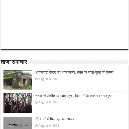
ताजा समाचार
आंगनबाड़ी केंद्र का भवन जर्जर, भवन पर घांस-फूस का कब्जा
August 6, 2026
सहकारी समिति पर खाद पहुंची, किसानों के टोकन बनना शुरू
August 6, 2026
सोन नदी में मिला मृत मगरमच्छ
August 6, 2026