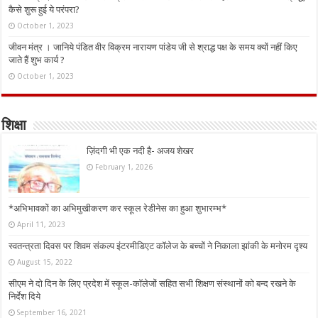
कैसे शुरू हुई ये परंपरा?
October 1, 2023
जीवन मंत्र । जानिये पंडित वीर विक्रम नारायण पांडेय जी से श्राद्ध पक्ष के समय क्यों नहीं किए
जाते हैं शुभ कार्य ?
October 1, 2023
शिक्षा
ज़िंदगी भी एक नदी है- अजय शेखर
February 1, 2026
*अभिभावकों का अभिमुखीकरण कर स्कूल रेडीनेस का हुआ शुभारम्भ*
April 11, 2023
स्वतन्त्रता दिवस पर शिवम संकल्प इंटरमीडिएट कॉलेज के बच्चों ने निकाला झांकी के मनोरम दृश्य
August 15, 2022
सीएम ने दो दिन के लिए प्रदेश में स्कूल-कॉलेजों सहित सभी शिक्षण संस्थानों को बन्द रखने के
निर्देश दिये
September 16, 2021