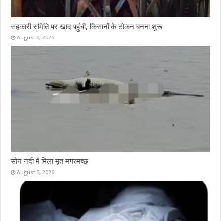
सहकारी समिति पर खाद पहुंची, किसानों के टोकन बनना शुरू
August 6, 2026
सोन नदी में मिला मृत मगरमच्छ
August 6, 2026