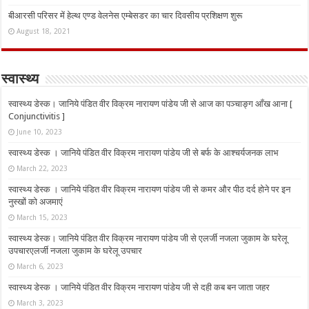
बीआरसी परिसर में हेल्थ एण्ड वेलनेस एम्बेसडर का चार दिवसीय प्रशिक्षण शुरू
August 18, 2021
स्वास्थ्य
स्वास्थ्य डेस्क। जानिये पंडित वीर विक्रम नारायण पांडेय जी से आज का पञ्चाङ्ग आँख आना [
Conjunctivitis ]
June 10, 2023
स्वास्थ्य डेस्क । जानिये पंडित वीर विक्रम नारायण पांडेय जी से बर्फ के आश्चर्यजनक लाभ
March 22, 2023
स्वास्थ्य डेस्क । जानिये पंडित वीर विक्रम नारायण पांडेय जी से कमर और पीठ दर्द होने पर इन
नुस्‍खों को अजमाएं
March 15, 2023
स्वास्थ्य डेस्क। जानिये पंडित वीर विक्रम नारायण पांडेय जी से एलर्जी नजला जुकाम के घरेलू
उपचारएलर्जी नजला जुकाम के घरेलू उपचार
March 6, 2023
स्वास्थ्य डेस्क । जानिये पंडित वीर विक्रम नारायण पांडेय जी से दही कब बन जाता जहर
March 3, 2023