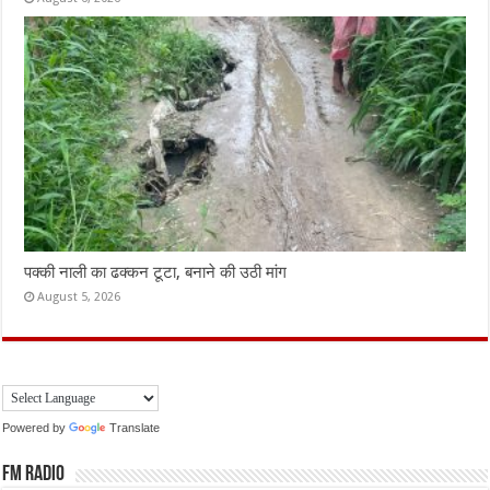
पक्की नाली का ढक्कन टूटा, बनाने की उठी मांग
August 5, 2026
Powered by
Translate
FM Radio