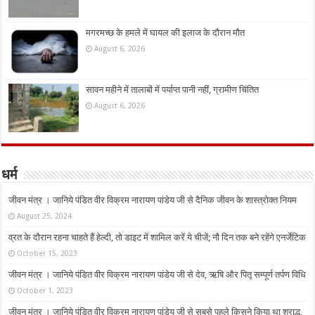
मगरमच्छ के हमले में घायल की इलाज के दौरान मौत
August 6, 2026
सावन महीने में तालाबों में पर्याप्त पानी नहीं, ग्रामीण चिंतित
August 6, 2026
धर्म
जीवन मंत्र । जानिये पंडित वीर विक्रम नारायण पांडेय जी से दैनिक जीवन के शास्त्रोक्त नियम
August 25, 2024
व्रत के दौरान रहना चाहते हैं हेल्दी, तो डाइट में शामिल करें ये चीजें; नौ दिन तक बने रहेंगे एनर्जेटिक
October 15, 2023
जीवन मंत्र । जानिये पंडित वीर विक्रम नारायण पांडेय जी से देव, ऋषि और पितृ सम्पूर्ण तर्पण विधि
October 1, 2023
जीवन मंत्र । जानिये पंडित वीर विक्रम नारायण पांडेय जी से सबसे पहले किसने किया था श्राद्ध,