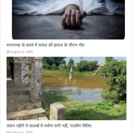
मगरमच्छ के हमले में घायल की इलाज के दौरान मौत
August 6, 2026
सावन महीने में तालाबों में पर्याप्त पानी नहीं, ग्रामीण चिंतित
August 6, 2026