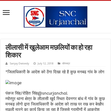
लीलासी में खुलेआम मछलियों का हो रहा
शिकार
Sanjay Dwivedy
July 12, 2018
सोनभद्र
*जिलाधिकारी के आदेश को ठेंगा दिखा रहे है कुछ मनबढ गांव के लोग
पंकज सिंह/रोहित सिंह@sncurjanchal
म्योरपुर थाना क्षेत्र के लीलासी खुर्द स्थित देवनगर बांध में गांव के कुछ
मनबड़ लोगो द्वारा जिलाधिकारी के आदेश को ताख पर रख कर बेखौप
मछली मारने का कार्य किया जा रहा है जिससे ग्रामीणों में आक्रोश