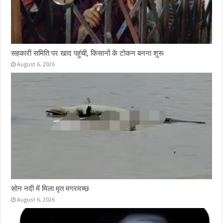
सहकारी समिति पर खाद पहुंची, किसानों के टोकन बनना शुरू
August 6, 2026
सोन नदी में मिला मृत मगरमच्छ
August 6, 2026