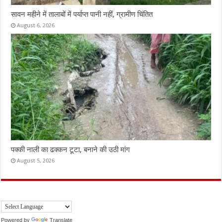
सावन महीने में तालाबों में पर्याप्त पानी नहीं, ग्रामीण चिंतित
August 6, 2026
पक्की नाली का ढक्कन टूटा, बनाने की उठी मांग
August 5, 2026
Powered by
Translate