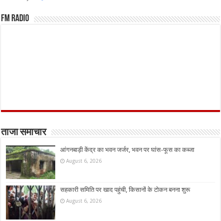
FM Radio
ताजा समाचार
आंगनबाड़ी केंद्र का भवन जर्जर, भवन पर घांस-फूस का कब्जा
August 6, 2026
सहकारी समिति पर खाद पहुंची, किसानों के टोकन बनना शुरू
August 6, 2026