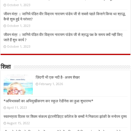
October 1, 2023
जीवन मंत्र । जानिये पंडित वीर विक्रम नारायण पांडेय जी से सबसे पहले किसने किया था श्राद्ध,
कैसे शुरू हुई ये परंपरा?
October 1, 2023
जीवन मंत्र । जानिये पंडित वीर विक्रम नारायण पांडेय जी से श्राद्ध पक्ष के समय क्यों नहीं किए
जाते हैं शुभ कार्य ?
October 1, 2023
शिक्षा
ज़िंदगी भी एक नदी है- अजय शेखर
February 1, 2026
*अभिभावकों का अभिमुखीकरण कर स्कूल रेडीनेस का हुआ शुभारम्भ*
April 11, 2023
स्वतन्त्रता दिवस पर शिवम संकल्प इंटरमीडिएट कॉलेज के बच्चों ने निकाला झांकी के मनोरम दृश्य
August 15, 2022