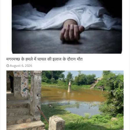
मगरमच्छ के हमले में घायल की इलाज के दौरान मौत
August 6, 2026