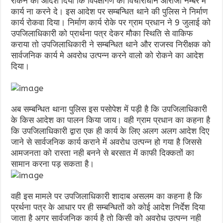
रोकने का आदेश दिया कि विपक्षीगण को विचाराधीन आराजी नम्बर में
कार्य ना करने दे। इस आदेश पर सम्बन्धित थाने की पुलिस ने निर्माण
कार्य रोकवा दिया। निर्माण कार्य रोके पर ग्राम प्रधान ने 9 जुलाई को
उपजिलाधिकारी को प्रार्थना पत्र देकर मौका स्थिति से वाकिफ
कराया तो उपजिलाधिकारी ने सम्बन्धित थाने और राजस्व निरीक्षक को
सार्वजनिक कार्य मे अवरोध उत्पन्न करने वालो को रोकने का आदेश
दिया।
अब सम्बन्धित थाना पुलिस इस पसोपेश में पड़ी है कि उपजिलाधिकारी
के किस आदेश का पालन किया जाय। वही ग्राम प्रधान का कहना है
कि उपजिलाधिकारी द्वारा एक ही कार्य के लिए अलग अलग आदेश दिए
जाने से सार्वजनिक कार्य कराने में अवरोध उत्पन्न हो गया है जिससे
आमजनता को रास्ता नही बनने से बरसात में काफी दिक्कतों का
सामान करना पड़ सकता है।
वही इस मामले पर उपजिलाधिकारी शादाब असलम का कहना है कि
प्रर्थना पत्र के आधार पर ही सम्बन्धितों को कोई आदेश निर्देश दिया
जाता है अगर सार्वजनिक कार्य है तो किसी को अवरोध उत्पन्न नही