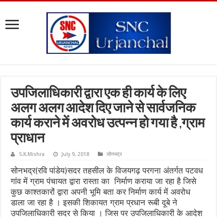
उपजिलाधिकारी द्वारा एक ही कार्य के लिए
अलग अलग आदेश दिए जाने से सार्वजनिक
कार्य कराने में अवरोध उत्पन्न हो गया है ,ग्राम
प्राधान
S.K.Mishra
July 9, 2018
सोनभद्र
सोनभद्र(रवि पांडेय)सदर तहसील के विजयगढ़ परगना अंतर्गत पटवध
गांव में ग्राम पंचायत द्वारा रास्ता का निर्माण कराया जा रहा है जिसे
कुछ काश्तकारों द्वारा अपनी भूमि बता कर निर्माण कार्य में अवरोध
डाला जा रहा है । इसकी शिकायत ग्राम प्रधान रूबी दूबे ने
उपजिलाधिकारी सदर से किया । जिस पर उपजिलाधिकारी के आदेश