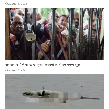
August 6, 2026
सहकारी समिति पर खाद पहुंची, किसानों के टोकन बनना शुरू
August 6, 2026