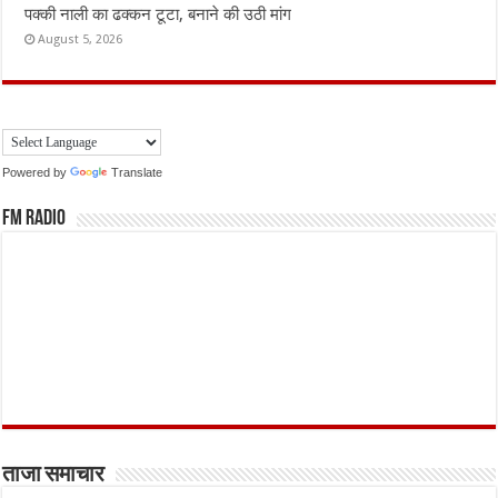
पक्की नाली का ढक्कन टूटा, बनाने की उठी मांग
August 5, 2026
Powered by
Translate
FM Radio
ताजा समाचार