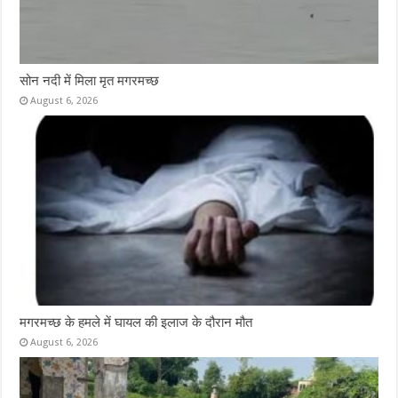
सोन नदी में मिला मृत मगरमच्छ
August 6, 2026
मगरमच्छ के हमले में घायल की इलाज के दौरान मौत
August 6, 2026