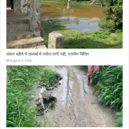
सावन महीने में तालाबों में पर्याप्त पानी नहीं, ग्रामीण चिंतित
August 6, 2026