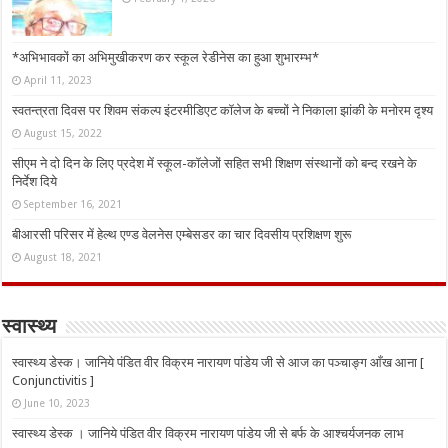
*अभिभावकों का अभिमुखीकरण कर स्कूल रेडीनेस का हुआ शुभारम्भ*
April 11, 2023
स्वतन्त्रता दिवस पर शिवम संकल्प इंटरमीडिएट कॉलेज के बच्चों ने निकाला झांकी के मनोरम दृश्य
August 15, 2022
सीएम ने दो दिन के लिए प्रदेश में स्कूल-कॉलेजों सहित सभी शिक्षण संस्थानों को बन्द रखने के
निर्देश दिये
September 16, 2021
बीआरसी परिसर में हेल्थ एण्ड वेलनेस एम्बेसडर का चार दिवसीय प्रशिक्षण शुरू
August 18, 2021
स्वास्थ्य
स्वास्थ्य डेस्क। जानिये पंडित वीर विक्रम नारायण पांडेय जी से आज का पञ्चाङ्ग आँख आना [
Conjunctivitis ]
June 10, 2023
स्वास्थ्य डेस्क । जानिये पंडित वीर विक्रम नारायण पांडेय जी से बर्फ के आश्चर्यजनक लाभ