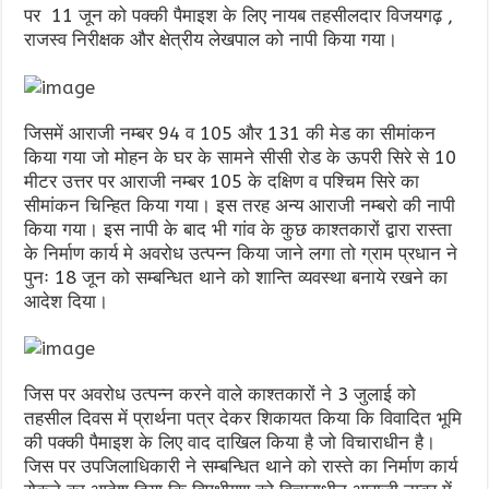
पर 11 जून को पक्की पैमाइश के लिए नायब तहसीलदार विजयगढ़ ,
राजस्व निरीक्षक और क्षेत्रीय लेखपाल को नापी किया गया।
जिसमें आराजी नम्बर 94 व 105 और 131 की मेड का सीमांकन
किया गया जो मोहन के घर के सामने सीसी रोड के ऊपरी सिरे से 10
मीटर उत्तर पर आराजी नम्बर 105 के दक्षिण व पश्चिम सिरे का
सीमांकन चिन्हित किया गया। इस तरह अन्य आराजी नम्बरो की नापी
किया गया। इस नापी के बाद भी गांव के कुछ काश्तकारों द्वारा रास्ता
के निर्माण कार्य मे अवरोध उत्पन्न किया जाने लगा तो ग्राम प्रधान ने
पुनः 18 जून को सम्बन्धित थाने को शान्ति व्यवस्था बनाये रखने का
आदेश दिया।
जिस पर अवरोध उत्पन्न करने वाले काश्तकारों ने 3 जुलाई को
तहसील दिवस में प्रार्थना पत्र देकर शिकायत किया कि विवादित भूमि
की पक्की पैमाइश के लिए वाद दाखिल किया है जो विचाराधीन है।
जिस पर उपजिलाधिकारी ने सम्बन्धित थाने को रास्ते का निर्माण कार्य