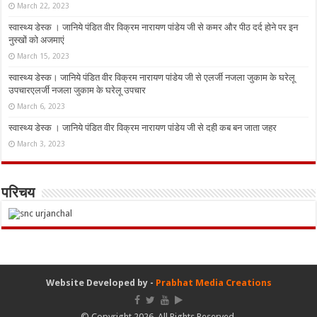
March 22, 2023
स्वास्थ्य डेस्क । जानिये पंडित वीर विक्रम नारायण पांडेय जी से कमर और पीठ दर्द होने पर इन
नुस्‍खों को अजमाएं
March 15, 2023
स्वास्थ्य डेस्क। जानिये पंडित वीर विक्रम नारायण पांडेय जी से एलर्जी नजला जुकाम के घरेलू
उपचारएलर्जी नजला जुकाम के घरेलू उपचार
March 6, 2023
स्वास्थ्य डेस्क । जानिये पंडित वीर विक्रम नारायण पांडेय जी से दही कब बन जाता जहर
March 3, 2023
परिचय
Website Developed by -
Prabhat Media Creations
© Copyright 2026, All Rights Reserved.