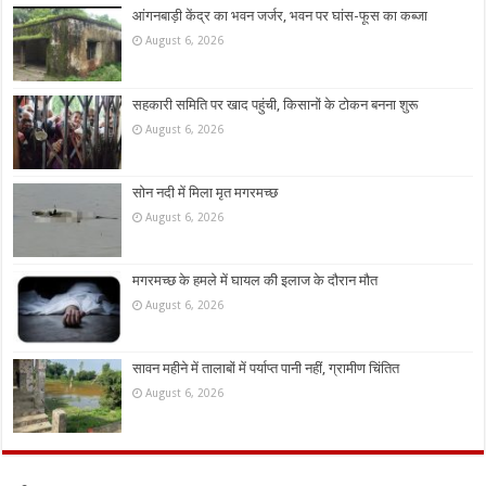
आंगनबाड़ी केंद्र का भवन जर्जर, भवन पर घांस-फूस का कब्जा
August 6, 2026
सहकारी समिति पर खाद पहुंची, किसानों के टोकन बनना शुरू
August 6, 2026
सोन नदी में मिला मृत मगरमच्छ
August 6, 2026
मगरमच्छ के हमले में घायल की इलाज के दौरान मौत
August 6, 2026
सावन महीने में तालाबों में पर्याप्त पानी नहीं, ग्रामीण चिंतित
August 6, 2026