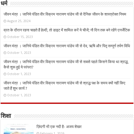
धर्म
जीवन मंत्र । जानिये पंडित वीर विक्रम नारायण पांडेय जी से दैनिक जीवन के शास्त्रोक्त नियम
August 25, 2024
व्रत के दौरान रहना चाहते हैं हेल्दी, तो डाइट में शामिल करें ये चीजें; नौ दिन तक बने रहेंगे एनर्जेटिक
October 15, 2023
जीवन मंत्र । जानिये पंडित वीर विक्रम नारायण पांडेय जी से देव, ऋषि और पितृ सम्पूर्ण तर्पण विधि
October 1, 2023
जीवन मंत्र । जानिये पंडित वीर विक्रम नारायण पांडेय जी से सबसे पहले किसने किया था श्राद्ध,
कैसे शुरू हुई ये परंपरा?
October 1, 2023
जीवन मंत्र । जानिये पंडित वीर विक्रम नारायण पांडेय जी से श्राद्ध पक्ष के समय क्यों नहीं किए
जाते हैं शुभ कार्य ?
October 1, 2023
शिक्षा
ज़िंदगी भी एक नदी है- अजय शेखर
February 1, 2026