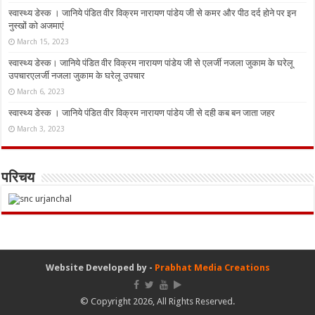
स्वास्थ्य डेस्क । जानिये पंडित वीर विक्रम नारायण पांडेय जी से कमर और पीठ दर्द होने पर इन
नुस्‍खों को अजमाएं
March 15, 2023
स्वास्थ्य डेस्क। जानिये पंडित वीर विक्रम नारायण पांडेय जी से एलर्जी नजला जुकाम के घरेलू
उपचारएलर्जी नजला जुकाम के घरेलू उपचार
March 6, 2023
स्वास्थ्य डेस्क । जानिये पंडित वीर विक्रम नारायण पांडेय जी से दही कब बन जाता जहर
March 3, 2023
परिचय
Website Developed by -
Prabhat Media Creations
© Copyright 2026, All Rights Reserved.