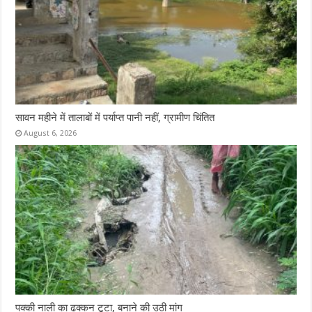
सावन महीने में तालाबों में पर्याप्त पानी नहीं, ग्रामीण चिंतित
August 6, 2026
पक्की नाली का ढक्कन टूटा, बनाने की उठी मांग