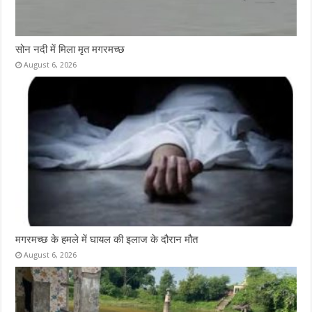
सोन नदी में मिला मृत मगरमच्छ
August 6, 2026
मगरमच्छ के हमले में घायल की इलाज के दौरान मौत
August 6, 2026