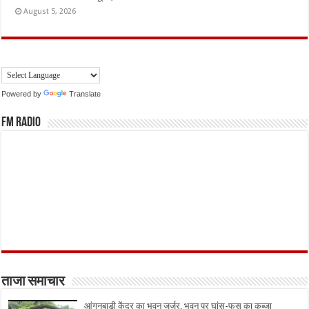
August 5, 2026
Powered by
Translate
FM Radio
ताजा समाचार
आंगनबाड़ी केंद्र का भवन जर्जर, भवन पर घांस-फूस का कब्जा