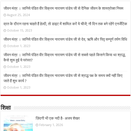
जीवन मंत्र । जानिये पंडित वीर विक्रम नारायण पांडेय जी से दैनिक जीवन के शास्त्रोक्त नियम
August 25, 2024
व्रत के दौरान रहना चाहते हैं हेल्दी, तो डाइट में शामिल करें ये चीजें; नौ दिन तक बने रहेंगे एनर्जेटिक
October 15, 2023
जीवन मंत्र । जानिये पंडित वीर विक्रम नारायण पांडेय जी से देव, ऋषि और पितृ सम्पूर्ण तर्पण विधि
October 1, 2023
जीवन मंत्र । जानिये पंडित वीर विक्रम नारायण पांडेय जी से सबसे पहले किसने किया था श्राद्ध,
कैसे शुरू हुई ये परंपरा?
October 1, 2023
जीवन मंत्र । जानिये पंडित वीर विक्रम नारायण पांडेय जी से श्राद्ध पक्ष के समय क्यों नहीं किए
जाते हैं शुभ कार्य ?
October 1, 2023
शिक्षा
ज़िंदगी भी एक नदी है- अजय शेखर
February 1, 2026