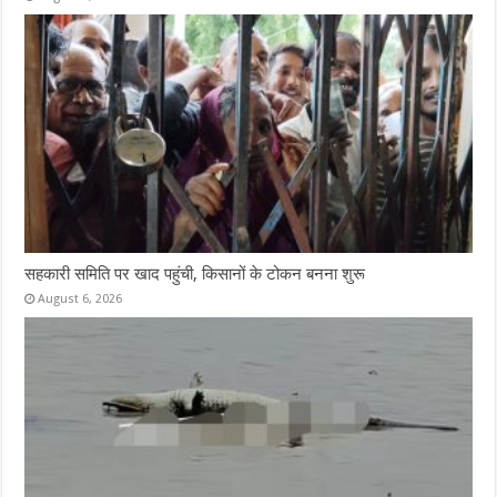
सहकारी समिति पर खाद पहुंची, किसानों के टोकन बनना शुरू
August 6, 2026