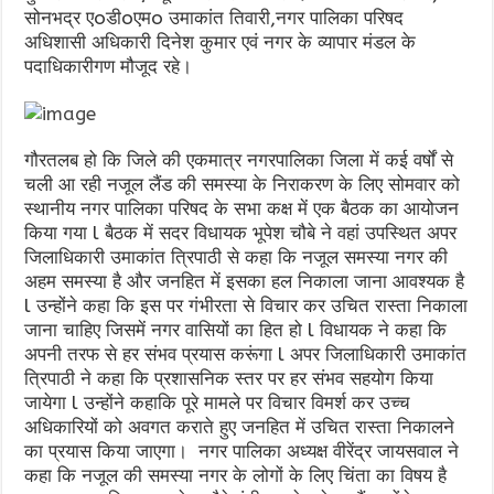
सोनभद्र एoडीoएमo उमाकांत तिवारी,नगर पालिका परिषद
अधिशासी अधिकारी दिनेश कुमार एवं नगर के व्यापार मंडल के
पदाधिकारीगण मौजूद रहे।
गौरतलब हो कि जिले की एकमात्र नगरपालिका जिला में कई वर्षों से
चली आ रही नजूल लैंड की समस्या के निराकरण के लिए सोमवार को
स्थानीय नगर पालिका परिषद के सभा कक्ष में एक बैठक का आयोजन
किया गया l बैठक में सदर विधायक भूपेश चौबे ने वहां उपस्थित अपर
जिलाधिकारी उमाकांत त्रिपाठी से कहा कि नजूल समस्या नगर की
अहम समस्या है और जनहित में इसका हल निकाला जाना आवश्यक है
l उन्होंने कहा कि इस पर गंभीरता से विचार कर उचित रास्ता निकाला
जाना चाहिए जिसमें नगर वासियों का हित हो l विधायक ने कहा कि
अपनी तरफ से हर संभव प्रयास करूंगा l अपर जिलाधिकारी उमाकांत
त्रिपाठी ने कहा कि प्रशासनिक स्तर पर हर संभव सहयोग किया
जायेगा l उन्होंने कहाकि पूरे मामले पर विचार विमर्श कर उच्च
अधिकारियों को अवगत कराते हुए जनहित में उचित रास्ता निकालने
का प्रयास किया जाएगा। नगर पालिका अध्यक्ष वीरेंद्र जायसवाल ने
कहा कि नजूल की समस्या नगर के लोगों के लिए चिंता का विषय है