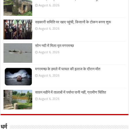
August 6, 2026
सहकारी समिति पर खाद पहुंची, किसानों के टोकन बनना शुरू
August 6, 2026
सोन नदी में मिला मृत मगरमच्छ
August 6, 2026
मगरमच्छ के हमले में घायल की इलाज के दौरान मौत
August 6, 2026
सावन महीने में तालाबों में पर्याप्त पानी नहीं, ग्रामीण चिंतित
August 6, 2026
धर्म