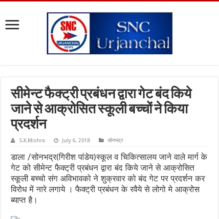
सीमेन्ट फैक्ट्री प्रबंधन द्वारा गेट बंद किये
जाने से आक्रोसित स्कूली बच्चों ने किया
प्रदर्शन
S.K.Mishra
July 6, 2018
सोनभद्र
डाला /सोनभद्र(गिरीश पांडेय)स्कूल व चिकित्सालय जाने वाले मार्ग के
गेट को सीमेन्ट फैक्ट्री प्रबंधन द्वारा बंद किये जाने से आक्रोसित
स्कूली बच्चो संग अविभावको ने शुक्रवार को बंद गेट पर प्रदर्शन कर
विरोध में नारे लगाये । फैक्ट्री प्रबंधन के रवैये से लोगो मे आक्रोस
ब्याप्त है।