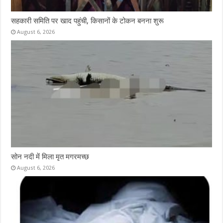
सहकारी समिति पर खाद पहुंची, किसानों के टोकन बनना शुरू
August 6, 2026
सोन नदी में मिला मृत मगरमच्छ
August 6, 2026