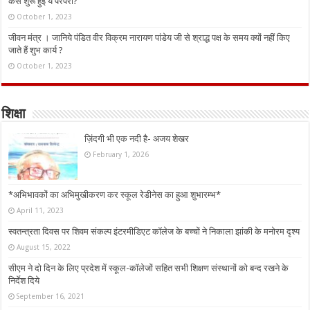
कैसे शुरू हुई ये परंपरा?
October 1, 2023
जीवन मंत्र । जानिये पंडित वीर विक्रम नारायण पांडेय जी से श्राद्ध पक्ष के समय क्यों नहीं किए
जाते हैं शुभ कार्य ?
October 1, 2023
शिक्षा
ज़िंदगी भी एक नदी है- अजय शेखर
February 1, 2026
*अभिभावकों का अभिमुखीकरण कर स्कूल रेडीनेस का हुआ शुभारम्भ*
April 11, 2023
स्वतन्त्रता दिवस पर शिवम संकल्प इंटरमीडिएट कॉलेज के बच्चों ने निकाला झांकी के मनोरम दृश्य
August 15, 2022
सीएम ने दो दिन के लिए प्रदेश में स्कूल-कॉलेजों सहित सभी शिक्षण संस्थानों को बन्द रखने के
निर्देश दिये
September 16, 2021