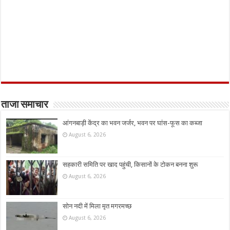
ताजा समाचार
आंगनबाड़ी केंद्र का भवन जर्जर, भवन पर घांस-फूस का कब्जा
August 6, 2026
सहकारी समिति पर खाद पहुंची, किसानों के टोकन बनना शुरू
August 6, 2026
सोन नदी में मिला मृत मगरमच्छ
August 6, 2026