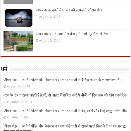
मगरमच्छ के हमले में घायल की इलाज के दौरान मौत
August 6, 2026
सावन महीने में तालाबों में पर्याप्त पानी नहीं, ग्रामीण चिंतित
August 6, 2026
धर्म
जीवन मंत्र । जानिये पंडित वीर विक्रम नारायण पांडेय जी से दैनिक जीवन के शास्त्रोक्त नियम
August 25, 2024
व्रत के दौरान रहना चाहते हैं हेल्दी, तो डाइट में शामिल करें ये चीजें; नौ दिन तक बने रहेंगे एनर्जेटिक
October 15, 2023
जीवन मंत्र । जानिये पंडित वीर विक्रम नारायण पांडेय जी से देव, ऋषि और पितृ सम्पूर्ण तर्पण विधि
October 1, 2023
जीवन मंत्र । जानिये पंडित वीर विक्रम नारायण पांडेय जी से सबसे पहले किसने किया था श्राद्ध,