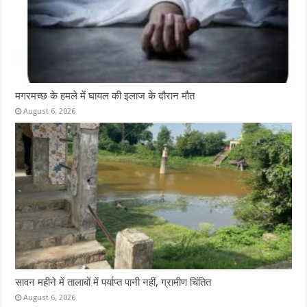
मगरमच्छ के हमले में घायल की इलाज के दौरान मौत
August 6, 2026
सावन महीने में तालाबों में पर्याप्त पानी नहीं, ग्रामीण चिंतित
August 6, 2026