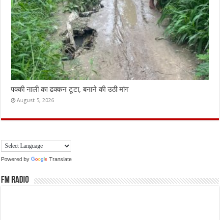
पक्की नाली का ढक्कन टूटा, बनाने की उठी मांग
August 5, 2026
Powered by
Translate
FM Radio