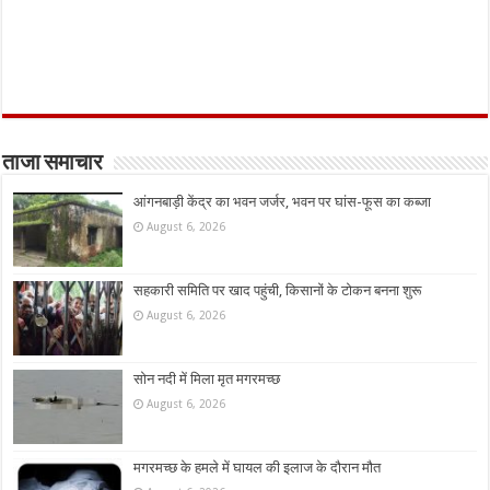
ताजा समाचार
आंगनबाड़ी केंद्र का भवन जर्जर, भवन पर घांस-फूस का कब्जा
August 6, 2026
सहकारी समिति पर खाद पहुंची, किसानों के टोकन बनना शुरू
August 6, 2026
सोन नदी में मिला मृत मगरमच्छ
August 6, 2026
मगरमच्छ के हमले में घायल की इलाज के दौरान मौत