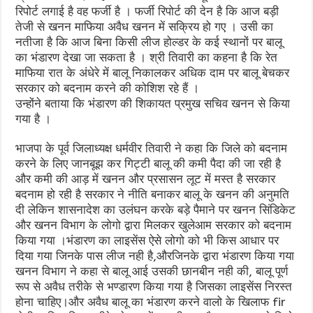
रिपोर्ट लगाई है वह फर्जी है । फर्जी रिपोर्ट की देन है कि आज बड़ी
तेजी से खनन माफिया अवैध खनन में सक्रिय हो गए । उसी का
नतीजा है कि आज बिना किसी लीज होल्डर के कई स्थानों पर बालू
का भंडारण देखा जा सकता है । श्री तिवारी का कहना है कि रेत
माफिया रात के अंधेरे में बालू निकालकर अधिक दाम पर बालू बेचकर
सरकार को बदनाम करने की कोशिश रहे हैं ।
उन्होंने बताया कि भंडारण की शिकायत प्रमुख सचिव खनन से किया
गया है ।
भाजपा के पूर्व जिलाध्यक्ष धर्मवीर तिवारी ने कहा कि जिले को बदनाम
करने के लिए जानबूझ कर गिट्टी बालू की कमी पैदा की जा रही है
और कमी की आड़ में खनन और प्रसासन लूट में मस्त है सरकार
बदनाम हो रही है सरकार ने नीति बनाकर बालू के खनन की अनुमति
दी लेकिन शासनादेश का उलंघन करके बड़े पैमाने पर खनन सिंडिकेट
और खनन विभाग के लोगो द्वारा मिलकर खुलेआम सरकार को बदनाम
किया गया ।भंडारण का लाइसेंस ऐसे लोगो को भी किस आधार पर
दिया गया जिनके पास लीज नही है,औरजिनके द्वारा भंडारण किया गया
खनन विभाग ने कहा से बालू आई उसकी छानबीन नही की, बालू पूर्ण
रूप से अवैध तरीके से भण्डारण किया गया है जिसका लाइसेंस निरस्त
होना चाहिए।और अवैध बालू का भंडारण करने वालो के खिलाफ fir