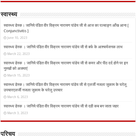
स्वास्थ्य
स्वास्थ्य डेस्क। जानिये पंडित वीर विक्रम नारायण पांडेय जी से आज का पञ्चाङ्ग आँख आना [
Conjunctivitis ]
June 10, 2023
स्वास्थ्य डेस्क । जानिये पंडित वीर विक्रम नारायण पांडेय जी से बर्फ के आश्चर्यजनक लाभ
March 22, 2023
स्वास्थ्य डेस्क । जानिये पंडित वीर विक्रम नारायण पांडेय जी से कमर और पीठ दर्द होने पर इन
नुस्‍खों को अजमाएं
March 15, 2023
स्वास्थ्य डेस्क। जानिये पंडित वीर विक्रम नारायण पांडेय जी से एलर्जी नजला जुकाम के घरेलू
उपचारएलर्जी नजला जुकाम के घरेलू उपचार
March 6, 2023
स्वास्थ्य डेस्क । जानिये पंडित वीर विक्रम नारायण पांडेय जी से दही कब बन जाता जहर
March 3, 2023
परिचय