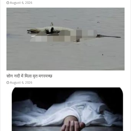
August 6, 2026
सोन नदी में मिला मृत मगरमच्छ
August 6, 2026