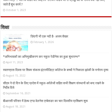
जाते हैं शुभ कार्य ?
October 1, 2023
शिक्षा
ज़िंदगी भी एक नदी है- अजय शेखर
February 1, 2026
*अभिभावकों का अभिमुखीकरण कर स्कूल रेडीनेस का हुआ शुभारम्भ*
April 11, 2023
स्वतन्त्रता दिवस पर शिवम संकल्प इंटरमीडिएट कॉलेज के बच्चों ने निकाला झांकी के मनोरम दृश्य
August 15, 2022
सीएम ने दो दिन के लिए प्रदेश में स्कूल-कॉलेजों सहित सभी शिक्षण संस्थानों को बन्द रखने के
निर्देश दिये
September 16, 2021
बीआरसी परिसर में हेल्थ एण्ड वेलनेस एम्बेसडर का चार दिवसीय प्रशिक्षण शुरू
August 18, 2021