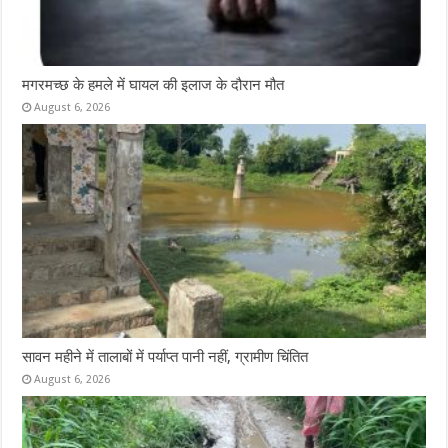
मगरमच्छ के हमले में घायल की इलाज के दौरान मौत
August 6, 2026
सावन महीने में तालाबों में पर्याप्त पानी नहीं, ग्रामीण चिंतित
August 6, 2026