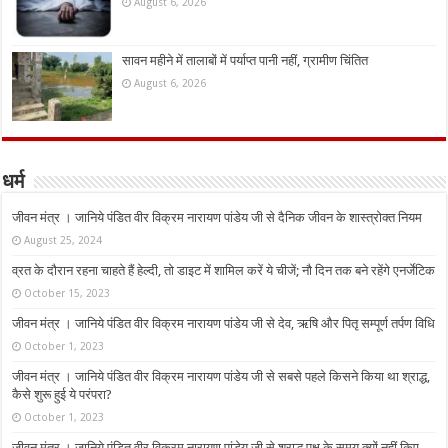
August 6, 2026
सावन महीने में तालाबों में पर्याप्त पानी नहीं, ग्रामीण चिंतित
August 6, 2026
धर्म
जीवन मंत्र । जानिये पंडित वीर विक्रम नारायण पांडेय जी से दैनिक जीवन के शास्त्रोक्त नियम
August 25, 2024
व्रत के दौरान रहना चाहते हैं हेल्दी, तो डाइट में शामिल करें ये चीजें; नौ दिन तक बने रहेंगे एनर्जेटिक
October 15, 2023
जीवन मंत्र । जानिये पंडित वीर विक्रम नारायण पांडेय जी से देव, ऋषि और पितृ सम्पूर्ण तर्पण विधि
October 1, 2023
जीवन मंत्र । जानिये पंडित वीर विक्रम नारायण पांडेय जी से सबसे पहले किसने किया था श्राद्ध,
कैसे शुरू हुई ये परंपरा?
October 1, 2023
जीवन मंत्र । जानिये पंडित वीर विक्रम नारायण पांडेय जी से श्राद्ध पक्ष के समय क्यों नहीं किए