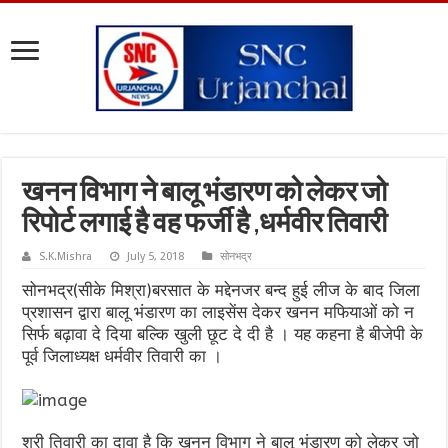
खनन विभाग ने बालू भंडारण को लेकर जो
रिपोर्ट लगाई है वह फर्जी है ,धर्मवीर तिवारी
S.K.Mishra
July 5, 2018
सोनभद्र
सोनभद्र(सीके मिश्रा)बरसात के मद्देनजर बन्द हुई लीज के बाद जिला
प्रशासन द्वारा बालू भंडारण का लाइसेंस देकर खनन मफियाओं को न
सिर्फ बढ़ावा दे दिया बल्कि खुली छूट दे दी है । यह कहना है बीजेपी के
पूर्व जिलाध्यक्ष धर्मवीर तिवारी का ।
श्री तिवारी का दावा है कि खनन विभाग ने बालू भंडारण को लेकर जो