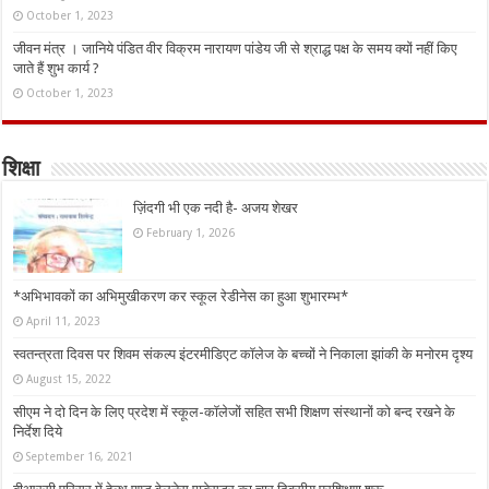
October 1, 2023
जीवन मंत्र । जानिये पंडित वीर विक्रम नारायण पांडेय जी से श्राद्ध पक्ष के समय क्यों नहीं किए
जाते हैं शुभ कार्य ?
October 1, 2023
शिक्षा
ज़िंदगी भी एक नदी है- अजय शेखर
February 1, 2026
*अभिभावकों का अभिमुखीकरण कर स्कूल रेडीनेस का हुआ शुभारम्भ*
April 11, 2023
स्वतन्त्रता दिवस पर शिवम संकल्प इंटरमीडिएट कॉलेज के बच्चों ने निकाला झांकी के मनोरम दृश्य
August 15, 2022
सीएम ने दो दिन के लिए प्रदेश में स्कूल-कॉलेजों सहित सभी शिक्षण संस्थानों को बन्द रखने के
निर्देश दिये
September 16, 2021