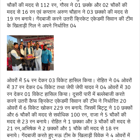
चौकों की मदद से 112 रन, गौरव ने 01 छक्के और 02 चौकों की
मदद से 16 रन एवं कप्तान अरुण चौहान ने 03 छक्को की मदद से
19 रन बनाये। गेंदबाजी करने उतरी क्रिकेट एकेडमी सिवान की टीम
के खिलाड़ी गिल ने अपने निर्धारित 04
ओवरों में 54 रन देकर 03 विकेट हासिल किया। रोहित ने 04 ओवरों
में 37 रन देकर 04 विकेट तथा जेपी जेपी यादव ने 04 ओवरों में 30
रन देकर 01 विकेट हासिल किया। दूसरी पारी में बल्लेबाजी करते
करने उतरी कैफ क्रिकेट एकेडमी सिवान की टीम ने निर्धारित 20
ओवरों में 6 विकेट खोकर 229 रन बनाये. जिसमें बिट्टू ने 10 छक्कों
और 6 चौकों की मदद से सर्वाधिक 100 रन, राजा ने 5 चौकों की
मदद से 23 रन बनाये। रोहित ने 1 छक्का और 3 चौकों की मदद से
21 रन,अभिषेक ने 2 छक्कों और 1 चौके की मदद से 18 रन
बनाये। गेंदबाजी करते हुए मऊ टीम के खिलाड़ी विवेक ने 4 ओवरों में