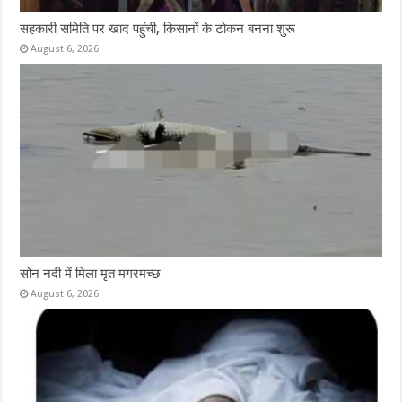
सहकारी समिति पर खाद पहुंची, किसानों के टोकन बनना शुरू
August 6, 2026
सोन नदी में मिला मृत मगरमच्छ
August 6, 2026