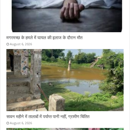
मगरमच्छ के हमले में घायल की इलाज के दौरान मौत
August 6, 2026
सावन महीने में तालाबों में पर्याप्त पानी नहीं, ग्रामीण चिंतित
August 6, 2026