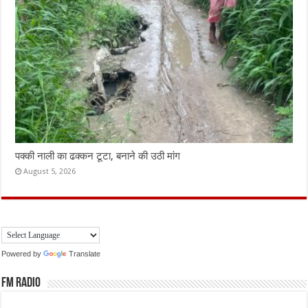
पक्की नाली का ढक्कन टूटा, बनाने की उठी मांग
August 5, 2026
Powered by
Translate
FM Radio