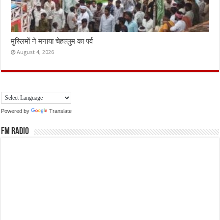
मुस्लिमों ने मनाया चेहल्लुम का पर्व
August 4, 2026
Powered by
Translate
FM Radio