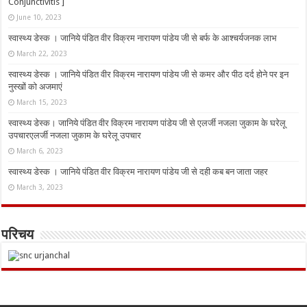
Conjunctivitis ]
June 10, 2023
स्वास्थ्य डेस्क । जानिये पंडित वीर विक्रम नारायण पांडेय जी से बर्फ के आश्चर्यजनक लाभ
March 22, 2023
स्वास्थ्य डेस्क । जानिये पंडित वीर विक्रम नारायण पांडेय जी से कमर और पीठ दर्द होने पर इन
नुस्‍खों को अजमाएं
March 15, 2023
स्वास्थ्य डेस्क। जानिये पंडित वीर विक्रम नारायण पांडेय जी से एलर्जी नजला जुकाम के घरेलू
उपचारएलर्जी नजला जुकाम के घरेलू उपचार
March 6, 2023
स्वास्थ्य डेस्क । जानिये पंडित वीर विक्रम नारायण पांडेय जी से दही कब बन जाता जहर
March 3, 2023
परिचय