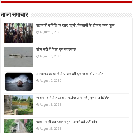
ताजा समाचार
सहकारी समिति पर खाद पहुंची, किसानों के टोकन बनना शुरू
August 6, 2026
सोन नदी में मिला मृत मगरमच्छ
August 6, 2026
मगरमच्छ के हमले में घायल की इलाज के दौरान मौत
August 6, 2026
सावन महीने में तालाबों में पर्याप्त पानी नहीं, ग्रामीण चिंतित
August 6, 2026
पक्की नाली का ढक्कन टूटा, बनाने की उठी मांग
August 5, 2026