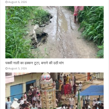
August 6, 2026
पक्की नाली का ढक्कन टूटा, बनाने की उठी मांग
August 5, 2026