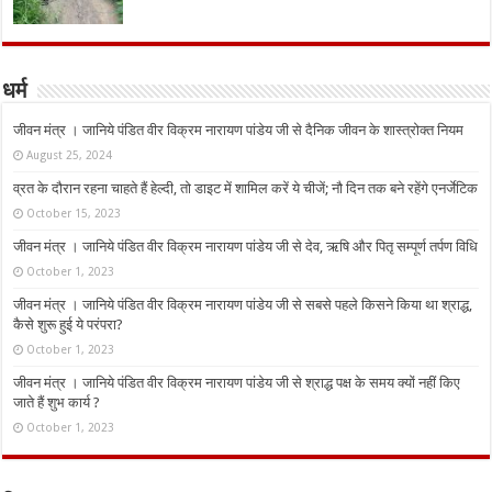
धर्म
जीवन मंत्र । जानिये पंडित वीर विक्रम नारायण पांडेय जी से दैनिक जीवन के शास्त्रोक्त नियम
August 25, 2024
व्रत के दौरान रहना चाहते हैं हेल्दी, तो डाइट में शामिल करें ये चीजें; नौ दिन तक बने रहेंगे एनर्जेटिक
October 15, 2023
जीवन मंत्र । जानिये पंडित वीर विक्रम नारायण पांडेय जी से देव, ऋषि और पितृ सम्पूर्ण तर्पण विधि
October 1, 2023
जीवन मंत्र । जानिये पंडित वीर विक्रम नारायण पांडेय जी से सबसे पहले किसने किया था श्राद्ध,
कैसे शुरू हुई ये परंपरा?
October 1, 2023
जीवन मंत्र । जानिये पंडित वीर विक्रम नारायण पांडेय जी से श्राद्ध पक्ष के समय क्यों नहीं किए
जाते हैं शुभ कार्य ?
October 1, 2023