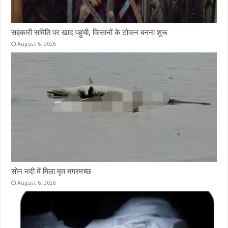
सहकारी समिति पर खाद पहुंची, किसानों के टोकन बनना शुरू
August 6, 2026
सोन नदी में मिला मृत मगरमच्छ
August 6, 2026