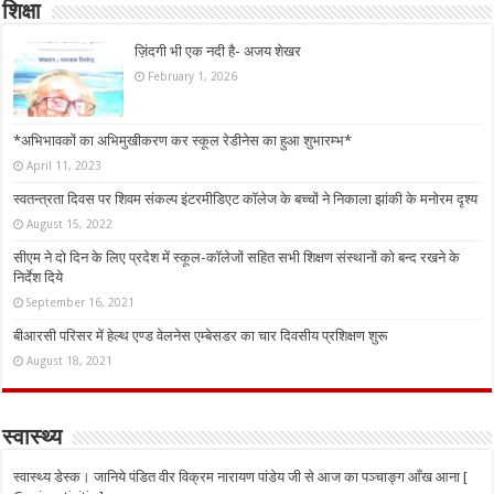
शिक्षा
ज़िंदगी भी एक नदी है- अजय शेखर
February 1, 2026
*अभिभावकों का अभिमुखीकरण कर स्कूल रेडीनेस का हुआ शुभारम्भ*
April 11, 2023
स्वतन्त्रता दिवस पर शिवम संकल्प इंटरमीडिएट कॉलेज के बच्चों ने निकाला झांकी के मनोरम दृश्य
August 15, 2022
सीएम ने दो दिन के लिए प्रदेश में स्कूल-कॉलेजों सहित सभी शिक्षण संस्थानों को बन्द रखने के
निर्देश दिये
September 16, 2021
बीआरसी परिसर में हेल्थ एण्ड वेलनेस एम्बेसडर का चार दिवसीय प्रशिक्षण शुरू
August 18, 2021
स्वास्थ्य
स्वास्थ्य डेस्क। जानिये पंडित वीर विक्रम नारायण पांडेय जी से आज का पञ्चाङ्ग आँख आना [