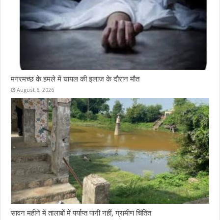
मगरमच्छ के हमले में घायल की इलाज के दौरान मौत
August 6, 2026
सावन महीने में तालाबों में पर्याप्त पानी नहीं, ग्रामीण चिंतित